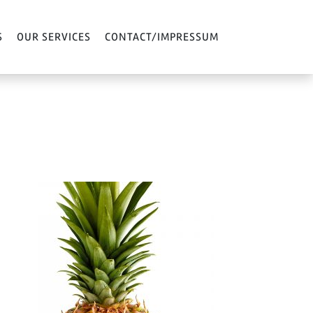
S
OUR SERVICES
CONTACT/IMPRESSUM