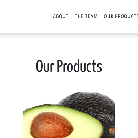
ABOUT
THE TEAM
OUR PRODUCT
Our Products